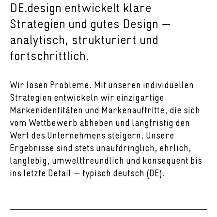
DE.design entwickelt klare
Strategien und gutes Design —
analytisch, strukturiert und
fortschrittlich.
Wir lösen Probleme. Mit unseren individuellen
Strategien entwickeln wir einzigartige
Markenidentitäten und Markenauftritte, die sich
vom Wettbewerb abheben und langfristig den
Wert des Unternehmens steigern. Unsere
Ergebnisse sind stets unaufdringlich, ehrlich,
langlebig, umweltfreundlich und konsequent bis
ins letzte Detail — typisch deutsch (DE).