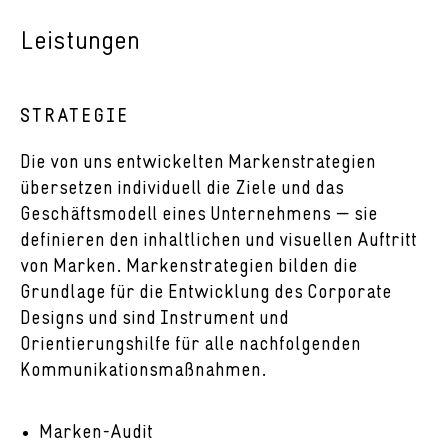
Leistungen
STRATEGIE
Die von uns entwickelten Markenstrategien
übersetzen individuell die Ziele und das
Geschäftsmodell eines Unternehmens — sie
definieren den inhaltlichen und visuellen Auftritt
von Marken. Markenstrategien bilden die
Grundlage für die Entwicklung des Corporate
Designs und sind Instrument und
Orientierungshilfe für alle nachfolgenden
Kommunikationsmaßnahmen.
Marken-Audit