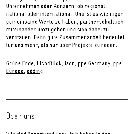
Unternehmen oder Konzern; ob regional,
national oder international. Uns ist es wichtiger,
gemeinsame Werte zu haben, partnerschaftlich
miteinander umzugehen und sich dabei zu
vertrauen. Denn gute Zusammenarbeit bedeutet
für uns mehr, als nur über Projekte zu reden.
Grüne Erde
,
LichtBlick
,
ison
,
ppe Germany
,
ppe
Europe
,
edding
Über uns