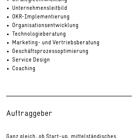
Unternehmensleitbild
OKR-Implementierung
Organisationsentwicklung
Technologieberatung
Marketing- und Vertriebsberatung
Geschäftsprozessoptimierung
Service Design
Coaching
Auftraggeber
Ganz gleich, ob Start-up, mittelständisches