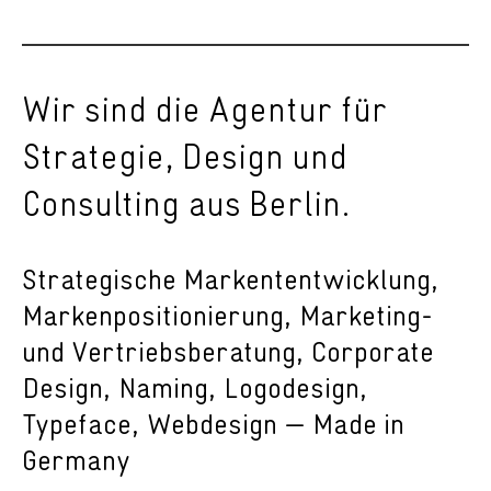
Wir sind die Agentur für
Strategie, Design und
Consulting aus Berlin.
Strategische Markententwicklung,
Markenpositionierung, Marketing-
und Vertriebsberatung, Corporate
Design, Naming, Logodesign,
Typeface, Webdesign — Made in
Germany