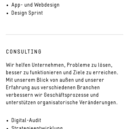
App- und Webdesign
Design Sprint
CONSULTING
Wir helfen Unternehmen, Probleme zu lösen,
besser zu funktionieren und Ziele zu erreichen.
Mit unserem Blick von außen und unserer
Erfahrung aus verschiedenen Branchen
verbessern wir Geschäftsprozesse und
unterstützen organisatorische Veränderungen.
Digital-Audit
Strategieentwicklung