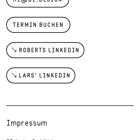
HI@DE.DESIGN
TERMIN BUCHEN
ROBERTS LINKEDIN
LARS’ LINKEDIN
Impressum