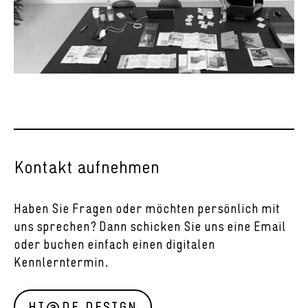
Kontakt aufnehmen
Haben Sie Fragen oder möchten persönlich mit
uns sprechen? Dann schicken Sie uns eine Email
oder buchen einfach einen digitalen
Kennlerntermin.