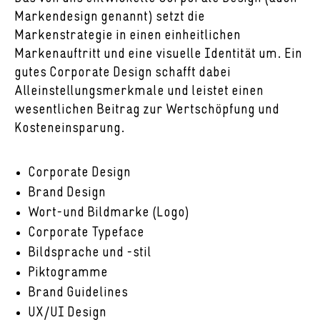
Markendesign genannt) setzt die
Markenstrategie in einen einheitlichen
Markenauftritt und eine visuelle Identität um. Ein
gutes Corporate Design schafft dabei
Alleinstellungsmerkmale und leistet einen
wesentlichen Beitrag zur Wertschöpfung und
Kosteneinsparung.
Corporate Design
Brand Design
Wort-und Bildmarke (Logo)
Corporate Typeface
Bildsprache und -stil
Piktogramme
Brand Guidelines
UX/UI Design